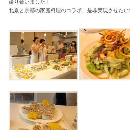
語り合いました！
北京と京都の家庭料理のコラボ、是非実現させたい