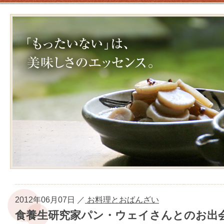
2012年06月07日 ／
お料理とおばんざい
食養生研究家パン・ウェイさんとのお出