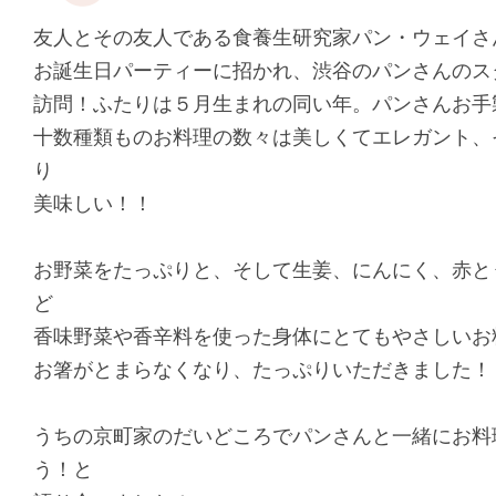
友人とその友人である食養生研究家パン・ウェイさ
お誕生日パーティーに招かれ、渋谷のパンさんのス
訪問！ふたりは５月生まれの同い年。パンさんお手
十数種類ものお料理の数々は美しくてエレガント、
り
美味しい！！
お野菜をたっぷりと、そして生姜、にんにく、赤と
ど
香味野菜や香辛料を使った身体にとてもやさしいお
お箸がとまらなくなり、たっぷりいただきました！
うちの京町家のだいどころでパンさんと一緒にお料
う！と